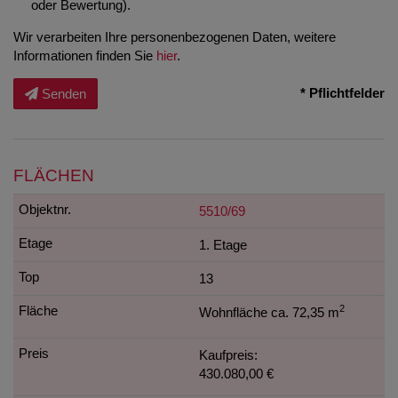
oder Bewertung).
Wir verarbeiten Ihre personenbezogenen Daten, weitere
Informationen finden Sie
hier
.
* Pflichtfelder
Senden
FLÄCHEN
5510/69
1. Etage
13
2
Wohnfläche ca. 72,35 m
Kaufpreis:
430.080,00 €