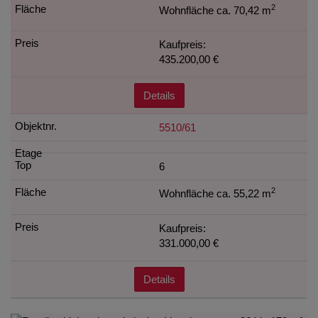
2
Wohnfläche ca. 70,42 m
Kaufpreis:
435.200,00 €
Details
5510/61
6
2
Wohnfläche ca. 55,22 m
Kaufpreis:
331.000,00 €
Details