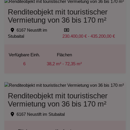
Renditeobjekt mit touristischer
Vermietung von 36 bis 170 m²
6167 Neustift im
Stubaital
230.400,00 € - 435.200,00 €
Verfügbare Einh.
Flächen
6
38,2 m² - 72,35 m²
Renditeobjekt mit touristischer
Vermietung von 36 bis 170 m²
6167 Neustift im Stubaital