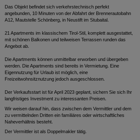
Das Objekt befindet sich verkehrstechnisch perfekt
angebunden, 10 Minuten von der Abfahrt der Brennerautobahn
A12, Mautstelle Schönberg, in Neustift im Stubaital.
21 Apartments im klassischem Tirol-Stil, komplett ausgestattet,
mit schönen Balkonen und teilweisen Terrassen runden das
Angebot ab.
Die Apartments können unmittelbar erworben und übergeben
werden. Die Apartments sind bereits in Vermietung. Eine
Eigennutzung für Urlaub ist möglich, eine
Freizeitwohnsitznutzung jedoch ausgeschlossen.
Der Verkaufsstart ist für April 2023 geplant, sichern Sie sich Ihr
langfristiges Investment zu interessanten Preisen.
Wir weisen darauf hin, dass zwischen dem Vermittler und dem
zu vermittelnden Dritten ein familiäres oder wirtschaftliches
Naheverhältnis besteht.
Der Vermittler ist als Doppelmakler tätig.