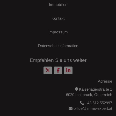
Immobilien
Kontakt
Impressum
Datenschutzinformation
Empfehlen Sie uns weiter
Adresse
Kaiserjägerstraße 1
6020 Innsbruck, Österreich
+43 512 552997
office@immo-expert.at