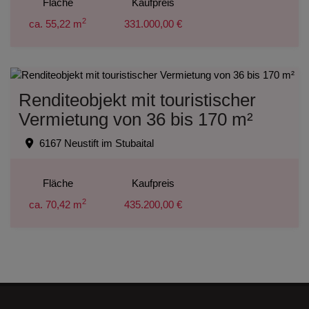
Fläche
Kaufpreis
2
ca. 55,22 m
331.000,00 €
Renditeobjekt mit touristischer
Vermietung von 36 bis 170 m²
6167 Neustift im Stubaital
Fläche
Kaufpreis
2
ca. 70,42 m
435.200,00 €