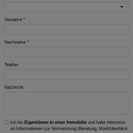
Vorname
Nachname
Telefon
Nachricht
Ich bin
Eigentümer:in einer Immobilie
und habe Interesse
an Informationen zur Vermarktung (Beratung, Marktüberblick